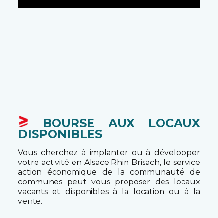
BOURSE AUX LOCAUX
DISPONIBLES
Vous cherchez à implanter ou à développer
votre activité en Alsace Rhin Brisach, le service
action économique de la communauté de
communes peut vous proposer des locaux
vacants et disponibles à la location ou à la
vente.