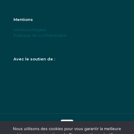
Mentions
Mentions légales
Politique de confidentialité
Avec le soutien de :
Nous utilisons des cookies pour vous garantir la meilleure