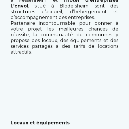
à Fessenheim, et
l’hôtel d’entreprises
L’envol
, situé à Blodelsheim, sont des
structures d’accueil, d’hébergement et
d’accompagnement des entreprises.
Partenaire incontournable pour donner à
votre projet les meilleures chances de
réussite, la communauté de communes y
propose des locaux, des équipements et des
services partagés à des tarifs de locations
attractifs.
Locaux et équipements