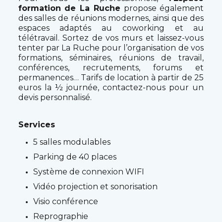
formation de La Ruche
propose également
des salles de réunions modernes, ainsi que des
espaces adaptés au coworking et au
télétravail.
Sortez de vos murs et laissez-vous
tenter par La Ruche pour l’organisation de vos
formations, séminaires, réunions de travail,
conférences, recrutements, forums et
permanences…
Tarifs de location à partir de 25
euros la ½ journée, contactez-nous pour un
devis personnalisé.
Services
5 salles modulables
Parking de 40 places
Système de connexion WIFI
Vidéo projection et sonorisation
Visio conférence
Reprographie