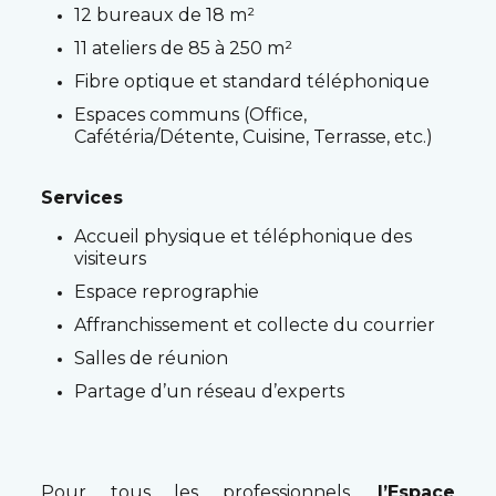
12 bureaux de 18 m²
11 ateliers de 85 à 250 m²
Fibre optique et standard téléphonique
Espaces communs (Office,
Cafétéria/Détente, Cuisine, Terrasse, etc.)
Services
Accueil physique et téléphonique des
visiteurs
Espace reprographie
Affranchissement et collecte du courrier
Salles de réunion
Partage d’un réseau d’experts
Pour tous les professionnels,
l’Espace