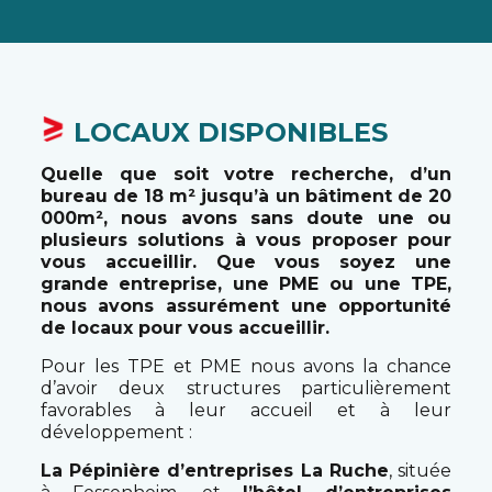
LOCAUX DISPONIBLES
Quelle que soit votre recherche, d’un
bureau de 18 m² jusqu’à un bâtiment de 20
000m², nous avons sans doute une ou
plusieurs solutions à vous proposer pour
vous accueillir. Que vous soyez une
grande entreprise, une PME ou une TPE,
nous avons assurément une opportunité
de locaux pour vous accueillir.
Pour les TPE et PME nous avons la chance
d’avoir deux structures particulièrement
favorables à leur accueil et à leur
développement :
La Pépinière d’entreprises La Ruche
, située