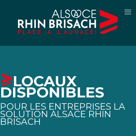
LOCAUX
DISPONIBLES
POUR LES ENTREPRISES LA
SOLUTION ALSACE RHIN
BRISACH