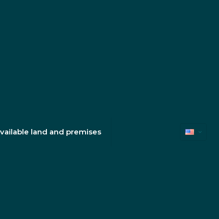
vailable land and premises