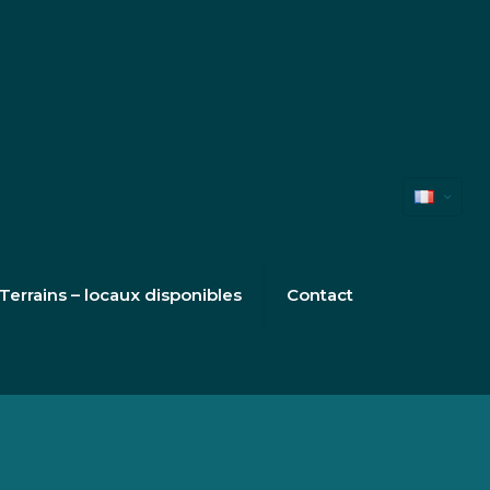
Terrains – locaux disponibles
Contact