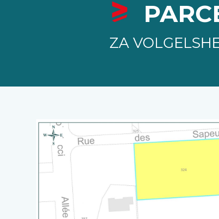
PARCE
ZA VOLGELSH