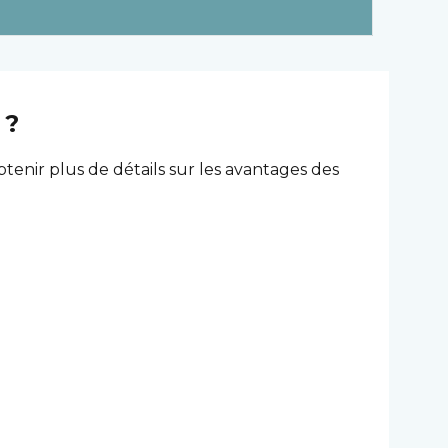
n ?
btenir plus de détails sur les avantages des