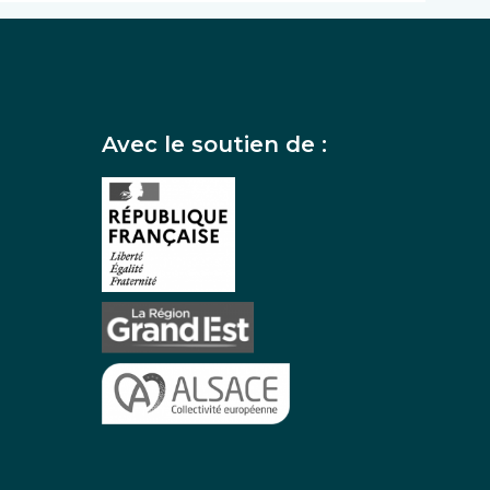
Avec le soutien de :