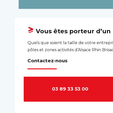
Vous êtes porteur d’un p
Quels que soient la taille de votre entrepr
pôles et zones activités d’Alsace Rhin Bri
Contactez-nous
03 89 33 53 00