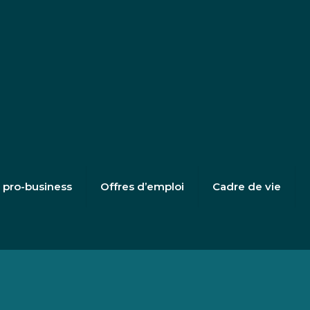
e pro-business
Offres d’emploi
Cadre de vie