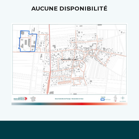
AUCUNE DISPONIBILITÉ