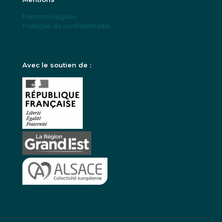
Mentions légales
Politique de confidentialité
Avec le soutien de :