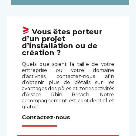
Vous êtes porteur
d’un projet
d’installation ou de
création ?
Quels que soient la taille de votre
entreprise ou votre domaine
d’activités, contactez-nous afin
d’obtenir plus de détails sur les
avantages des pôles et zones activités
d’Alsace Rhin Brisach. Notre
accompagnement est confidentiel et
gratuit.
Contactez-nous