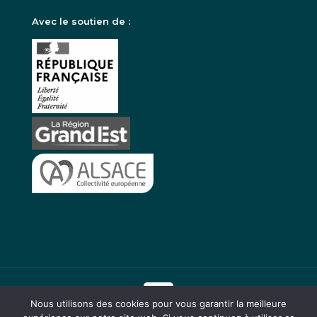
Avec le soutien de :
Nous utilisons des cookies pour vous garantir la meilleure