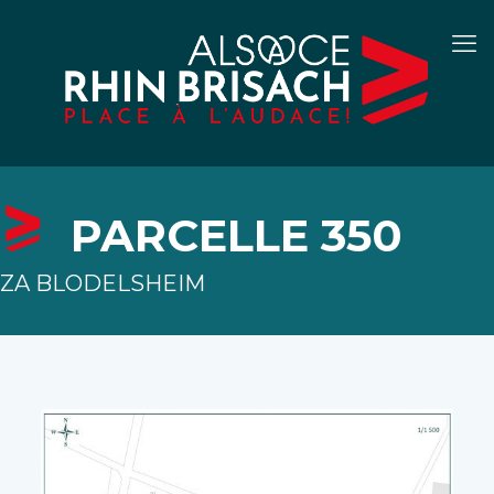
PARCELLE 350
ZA BLODELSHEIM